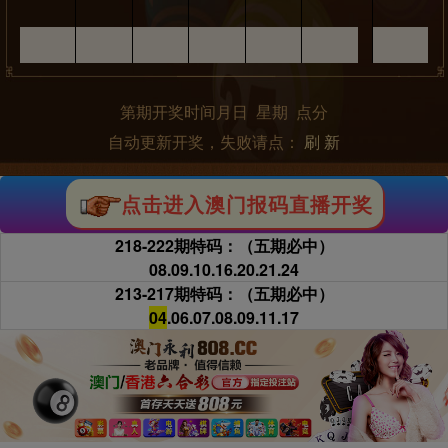
点击进入澳门报码直播开奖
218-222期特码：（五期必中）
08.09.10.16.20.21.24
213-217期特码：（五期必中）
04
.06.07.08.09.11.17