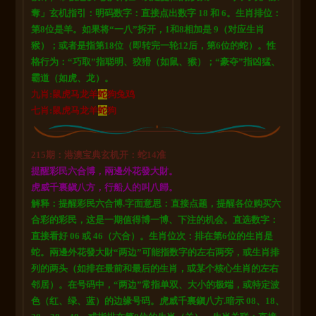
奪」玄机指引：明码数字：直接点出数字 18 和 6。生肖排位：
第8位是羊。如果将“一八”拆开，1和8相加是 9（对应生肖
猴）；或者是指第18位（即转完一轮12后，第6位的蛇）。性
格行为：“巧取”指聪明、狡猾（如鼠、猴）；“豪夺”指凶猛、
霸道（如虎、龙）。
九肖:鼠虎马龙羊
蛇
狗兔鸡
七肖:
鼠虎马龙羊
蛇
狗
215期：港澳宝典玄机开：蛇14准
提醒彩民六合博，兩邊外花發大財。
虎威千裏鎭八方，行船人的叫八歸。
解释：提醒彩民六合博.字面意思：直接点题，提醒各位购买六
合彩的彩民，这是一期值得博一博、下注的机会。直选数字：
直接看好 06 或 46（六合）。生肖位次：排在第6位的生肖是
蛇。兩邊外花發大財“两边”可能指数字的左右两旁，或生肖排
列的两头（如排在最前和最后的生肖，或某个核心生肖的左右
邻居）。在号码中，“两边”常指单双、大小的极端，或特定波
色（红、绿、蓝）的边缘号码。虎威千裏鎭八方.暗示 08、18、