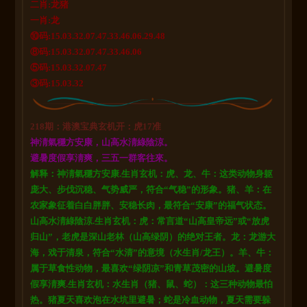
二肖:
龙猪
一肖:
龙
⑩码:15.03.32.07.47.33.46.06.29.48
⑧码:15.03.32.07.47.33.46.06
⑤码:15.03.32.07.47
③码:15.03.32
218期：港澳宝典玄机开：虎17准
神淸氣穩方安康，山高水淸綠陰涼。
避暑度假享淸爽，三五一群客往來。
解释：神淸氣穩方安康.生肖玄机：虎、龙、牛：这类动物身躯
庞大、步伐沉稳、气势威严，符合“气稳”的形象。猪、羊：在
农家象征着白白胖胖、安稳长肉，最符合“安康”的福气状态。
山高水淸綠陰涼.生肖玄机：虎：常言道“山高皇帝远”或“放虎
归山”，老虎是深山老林（山高绿阴）的绝对王者。龙：龙游大
海，戏于清泉，符合“水清”的意境（水生肖/龙王）。羊、牛：
属于草食性动物，最喜欢“绿阴凉”和青草茂密的山坡。避暑度
假享淸爽.生肖玄机：水生肖（猪、鼠、蛇）：这三种动物最怕
热。猪夏天喜欢泡在水坑里避暑；蛇是冷血动物，夏天需要躲