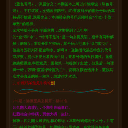
（蓝色号码）。深层含义：本期基本上可以排除绿波（绿色号
码）。主打红波，次选蓝波防守。红/蓝波对应的部分号码.合單
特碼不放過 .深层含义：本期锁定的号码必须符合“个位+十位=
单数”的规律。
金水特號不是肖.字面意思：这里提到了五行中
的“金”和“水”。“特号不是肖”是一句玄机反语，通常有两种解
释：解释A：本期开出的特码，其号码五行属于“金”或“水”，
但生肖五行则不是金和水。解释B：直接指代某些特定的代号
或岁数，提示不要只看表面生肖，要看号码的五行属性。藍藍
綠綠藍爲主.字面意思：虽然第一句提到了红波，但最后一句话
锋一转，强调“蓝蓝绿绿蓝为主”，说明在颜色选择上，蓝波其
实才是真正的第一主角，绿波作为次选。
九肖:猴鸡羊兔龙牛狗蛇
马
209期：港澳宝典玄机开：猪08准
四九開大綠波起，今期生肖頭還紅。
紅藍相合中特碼，買個大碼一生好。
解释：四九開大綠波起.核心暗示：本期号码偏向于大号，且有
开出绿波的强烈信号。如果结合49号本身，在常规波色表中，