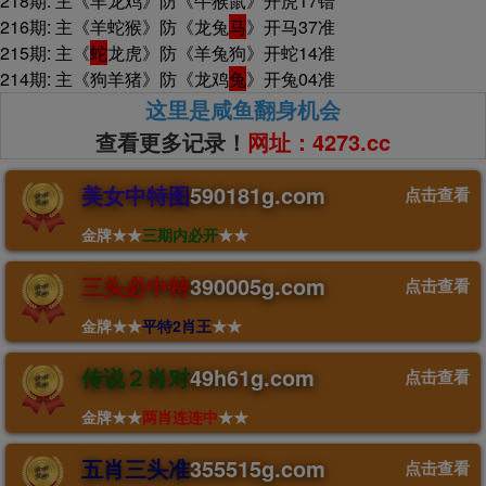
218期: 主《羊龙鸡》防《牛猴鼠》开虎17错
216期: 主《羊蛇猴》防《龙兔
马
》开马37准
215期: 主《
蛇
龙虎》防《羊兔狗》开蛇14准
214期: 主《狗羊猪》防《龙鸡
兔
》开兔04准
这里是咸鱼翻身机会
查看更多记录！
网址：
4273.cc
美女中特图
590181g.com
点击查看
金牌★★
三期内必开
★★
三头必中特
390005g.com
点击查看
金牌★★
平特2肖王
★★
传说２肖对
49h61g.com
点击查看
金牌★★
两肖连连中
★★
五肖三头准
355515g.com
点击查看