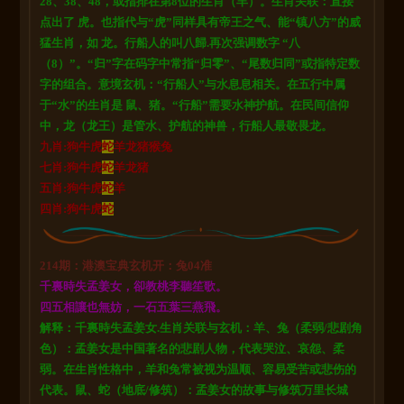
28、38、48，或指排在第8位的生肖（羊）。生肖关联：直接
点出了 虎。也指代与“虎”同样具有帝王之气、能“镇八方”的威
猛生肖，如 龙。行船人的叫八歸.再次强调数字 “八
（8）”。“归”字在码字中常指“归零”、“尾数归同”或指特定数
字的组合。意境玄机：“行船人”与水息息相关。在五行中属
于“水”的生肖是 鼠、猪。“行船”需要水神护航。在民间信仰
中，龙（龙王）是管水、护航的神兽，行船人最敬畏龙。
九肖:狗牛虎
蛇
羊龙猪猴兔
七肖:
狗牛虎
蛇
羊龙猪
五肖:
狗牛虎
蛇
羊
四肖:
狗牛虎
蛇
214期：港澳宝典玄机开：兔04准
千裏時失孟姜女，卻教桃李聽笙歌。
四五相讓也無妨，一石五葉三燕飛。
解释：千裏時失孟姜女.生肖关联与玄机：羊、兔（柔弱/悲剧角
色）：孟姜女是中国著名的悲剧人物，代表哭泣、哀怨、柔
弱。在生肖性格中，羊和兔常被视为温顺、容易受苦或悲伤的
代表。鼠、蛇（地底/修筑）：孟姜女的故事与修筑万里长城