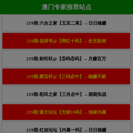
澳门专家推荐站点
219期:六合之家【五至二尾】←日日稳赚
219期:祖师爷@【网红十码】←史无前例
219期:财旺旺@【⑤码⑤码】←月赚百万
219期:聚宝轩@【三码必中】←稳赚不赔
219期:彩民之家【三肖必中】←期期实战
219期:通天论坛【无错10码】←独家内幕
219期:红姐论坛【内幕一码】←日日稳赚