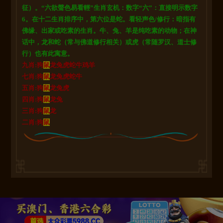
征）。“六欲聲色易看輕”生肖玄机：数字“六”：直接明示数字
6。在十二生肖排序中，第六位是蛇。看轻声色/修行：暗指有
佛缘、出家或吃素的生肖。牛、兔、羊是纯吃素的动物；在神
话中，龙和蛇（常与佛道修行相关）或虎（常随罗汉、道士修
行）也有此寓意。
九肖:狗
鼠
龙兔虎蛇牛鸡羊
七肖:
狗
鼠
龙兔虎蛇牛
五肖:
狗
鼠
龙兔虎
四肖:
狗
鼠
龙兔
三肖:
狗
鼠
龙
二肖:
狗
鼠